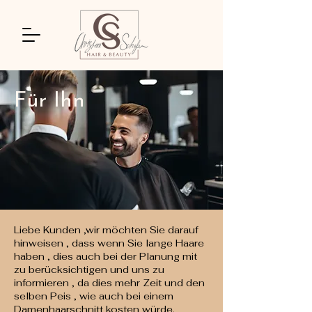
Für Ihn
Liebe Kunden ,wir möchten Sie darauf
hinweisen , dass wenn Sie lange Haare
haben , dies auch bei der Planung mit
zu berücksichtigen und uns zu
informieren , da dies mehr Zeit und den
selben Peis , wie auch bei einem
Damenhaarschnitt kosten würde.